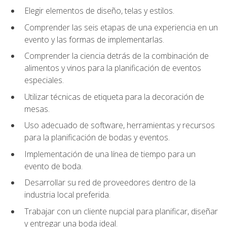
Elegir elementos de diseño, telas y estilos.
Comprender las seis etapas de una experiencia en un
evento y las formas de implementarlas.
Comprender la ciencia detrás de la combinación de
alimentos y vinos para la planificación de eventos
especiales.
Utilizar técnicas de etiqueta para la decoración de
mesas.
Uso adecuado de software, herramientas y recursos
para la planificación de bodas y eventos.
Implementación de una línea de tiempo para un
evento de boda.
Desarrollar su red de proveedores dentro de la
industria local preferida.
Trabajar con un cliente nupcial para planificar, diseñar
y entregar una boda ideal.