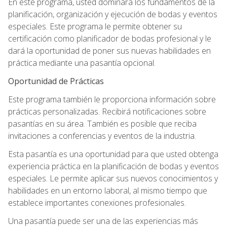
En este programa, usted dominará los fundamentos de la
planificación, organización y ejecución de bodas y eventos
especiales. Este programa le permite obtener su
certificación como planificador de bodas profesional y le
dará la oportunidad de poner sus nuevas habilidades en
práctica mediante una pasantía opcional.
Oportunidad de Prácticas
Este programa también le proporciona información sobre
prácticas personalizadas. Recibirá notificaciones sobre
pasantías en su área. También es posible que reciba
invitaciones a conferencias y eventos de la industria.
Esta pasantía es una oportunidad para que usted obtenga
experiencia práctica en la planificación de bodas y eventos
especiales. Le permite aplicar sus nuevos conocimientos y
habilidades en un entorno laboral, al mismo tiempo que
establece importantes conexiones profesionales.
Una pasantía puede ser una de las experiencias más