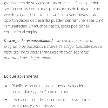
gratificantes de su carrera. Las prácticas típicas pueden
ser tan cortas como unas pocas horas de trabajo en un
evento y, con frecuencia, duran hasta seis meses. Las
oportunidades de pasantía pueden ser remuneradas o no
remuneradas. En muchos casos, estas posiciones
conducen al empleo.
Descargo de responsabilidad:
este curso no incluye un
programa de pasantías a través de ed2go. Consulte con su
instructor para obtener más información sobre las
oportunidades de pasantías.
Lo que aprenderás
Planificación de un presupuesto, selección de
proveedores y diseño de una boda.
Leer y comprender contratos de proveedores
existentes y crear nuevos.