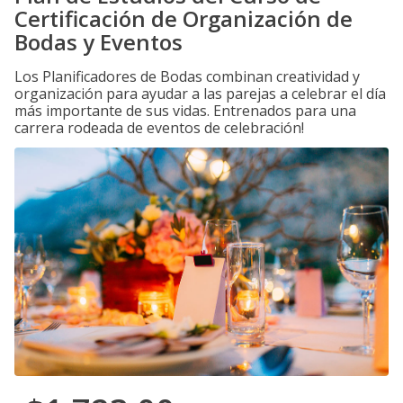
Certificación de Organización de
Bodas y Eventos
Los Planificadores de Bodas combinan creatividad y
organización para ayudar a las parejas a celebrar el día
más importante de sus vidas. Entrenados para una
carrera rodeada de eventos de celebración!