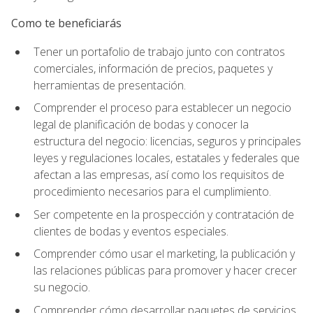
Como te beneficiarás
Tener un portafolio de trabajo junto con contratos
comerciales, información de precios, paquetes y
herramientas de presentación.
Comprender el proceso para establecer un negocio
legal de planificación de bodas y conocer la
estructura del negocio: licencias, seguros y principales
leyes y regulaciones locales, estatales y federales que
afectan a las empresas, así como los requisitos de
procedimiento necesarios para el cumplimiento.
Ser competente en la prospección y contratación de
clientes de bodas y eventos especiales.
Comprender cómo usar el marketing, la publicación y
las relaciones públicas para promover y hacer crecer
su negocio.
Comprender cómo desarrollar paquetes de servicios