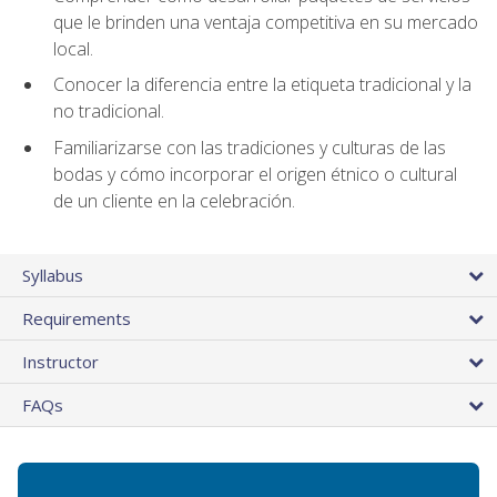
que le brinden una ventaja competitiva en su mercado
local.
Conocer la diferencia entre la etiqueta tradicional y la
no tradicional.
Familiarizarse con las tradiciones y culturas de las
bodas y cómo incorporar el origen étnico o cultural
de un cliente en la celebración.
Syllabus
Requirements
Instructor
FAQs