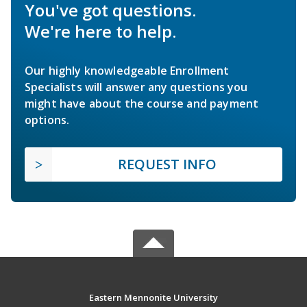
You've got questions.
We're here to help.
Our highly knowledgeable Enrollment
Specialists will answer any questions you
might have about the course and payment
options.
REQUEST INFO
Eastern Mennonite University