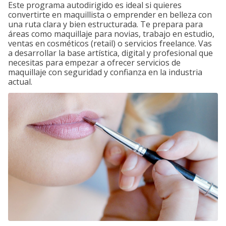
Este programa autodirigido es ideal si quieres
convertirte en maquillista o emprender en belleza con
una ruta clara y bien estructurada. Te prepara para
áreas como maquillaje para novias, trabajo en estudio,
ventas en cosméticos (retail) o servicios freelance. Vas
a desarrollar la base artística, digital y profesional que
necesitas para empezar a ofrecer servicios de
maquillaje con seguridad y confianza en la industria
actual.