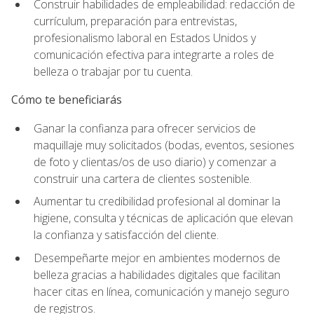
Construir habilidades de empleabilidad: redacción de
currículum, preparación para entrevistas,
profesionalismo laboral en Estados Unidos y
comunicación efectiva para integrarte a roles de
belleza o trabajar por tu cuenta.
Cómo te beneficiarás
Ganar la confianza para ofrecer servicios de
maquillaje muy solicitados (bodas, eventos, sesiones
de foto y clientas/os de uso diario) y comenzar a
construir una cartera de clientes sostenible.
Aumentar tu credibilidad profesional al dominar la
higiene, consulta y técnicas de aplicación que elevan
la confianza y satisfacción del cliente.
Desempeñarte mejor en ambientes modernos de
belleza gracias a habilidades digitales que facilitan
hacer citas en línea, comunicación y manejo seguro
de registros.