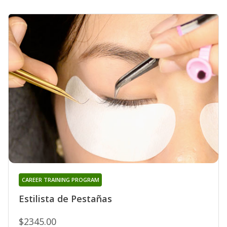
CAREER TRAINING PROGRAM
Estilista de Pestañas
$2345.00