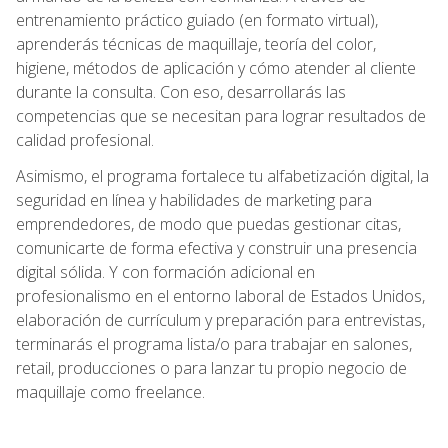
entrenamiento práctico guiado (en formato virtual),
aprenderás técnicas de maquillaje, teoría del color,
higiene, métodos de aplicación y cómo atender al cliente
durante la consulta. Con eso, desarrollarás las
competencias que se necesitan para lograr resultados de
calidad profesional.
Asimismo, el programa fortalece tu alfabetización digital, la
seguridad en línea y habilidades de marketing para
emprendedores, de modo que puedas gestionar citas,
comunicarte de forma efectiva y construir una presencia
digital sólida. Y con formación adicional en
profesionalismo en el entorno laboral de Estados Unidos,
elaboración de currículum y preparación para entrevistas,
terminarás el programa lista/o para trabajar en salones,
retail, producciones o para lanzar tu propio negocio de
maquillaje como freelance.