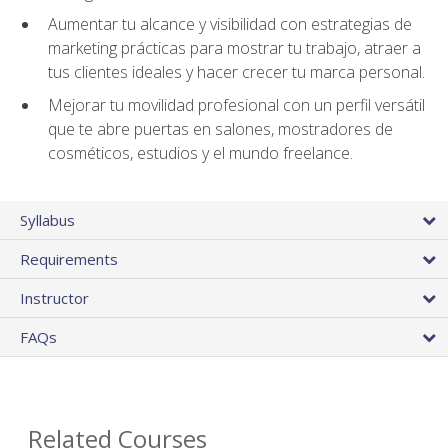
Aumentar tu alcance y visibilidad con estrategias de
marketing prácticas para mostrar tu trabajo, atraer a
tus clientes ideales y hacer crecer tu marca personal.
Mejorar tu movilidad profesional con un perfil versátil
que te abre puertas en salones, mostradores de
cosméticos, estudios y el mundo freelance.
Syllabus
Requirements
Instructor
FAQs
Related Courses