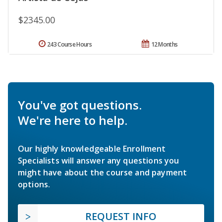
$2345.00
243 Course Hours
12 Months
You've got questions.
We're here to help.
Our highly knowledgeable Enrollment
Specialists will answer any questions you
might have about the course and payment
options.
REQUEST INFO