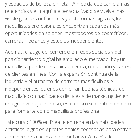
y espacios de belleza en retail. A medida que cambian las
tendencias y el maquillaje personalizado se vuelve más
visible gracias a influencers y plataformas digitales, los
maquillistas profesionales encuentran cada vez más
oportunidades en salones, mostradores de cosméticos,
carreras freelance y estudios independientes.
Además, el auge del comercio en redes sociales y del
posicionamiento digital ha ampliado el mercado: hoy un
maquillista puede construir audiencia, reputación y cartera
de clientes en línea. Con la expansión continua de la
industria y el aumento de carreras más flexibles e
independientes, quienes combinan buenas técnicas de
maquillaje con habilidades digitales y de marketing tienen
una gran ventaja. Por eso, este es un excelente momento
para formarte como maquillista profesional.
Este curso 100% en línea te entrena en las habilidades
artísticas, digitales y profesionales necesarias para entrar
al mundo de la belleza con confianza. A través de