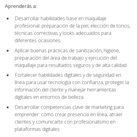
Aprenderás a:
Desarrollar habilidades base en maquillaje
profesional: preparación de la piel, elección de tonos,
técnicas correctivas y looks adecuados para
diferentes ocasiones.
Aplicar buenas prácticas de sanitización, higiene,
preparación del área de trabajo y ejecución del
maquillaje para resultados seguros y de alta calidad.
Fortalecer habilidades digitales y de seguridad en
línea para usar tecnología con confianza, proteger la
información del cliente y manejar herramientas
digitales en entornos de belleza.
Desarrollar competencias clave de marketing para
emprender: cómo crear presencia en línea, atraer
clientes y comunicarte con profesionalismo en
plataformas digitales.